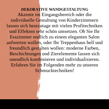
DEKO­RATIVE WAND­GESTALTUNG
Akzente im Eingangsbereich oder die
individuelle Gestaltung von Kinderzimmern
lassen sich heutzutage mit vielen Profitechniken
und Effekten sehr schön umsetzen. Ob Sie Ihr
Esszimmer endlich zu einem eleganten Salon
aufwerten wollen, oder Ihr Treppenhaus hell und
freundlich gestalten wollen: moderne Farben,
Beschichtungen und Zierelemente lassen sich
unendlich kombinieren und individualisieren.
Erfahren Sie im Folgenden mehr zu unseren
Schmucktechniken!