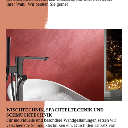
Ihrer Wahl. Wir beraten Sie gerne!
WISCH­TECHNIK, SPACHTEL­TECHNIK UND
SCHMUCK­TECHNIK
Für individuelle und besondere Wandgestaltungen setzen wir
verschiedene Schmucktechniken ein. Durch den Einsatz von