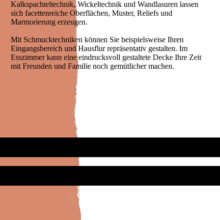
Kalkspachteltechnik, Wickeltechnik und Wandlasuren lassen
sich facettenreiche Oberflächen, Muster, Reliefs und
Marmorierung erzeugen.
Mit Schmucktechniken können Sie beispielsweise Ihren
Eingangsbereich und Hausflur repräsentativ gestalten. Im
Esszimmer kann eine eindrucksvoll gestaltete Decke Ihre Zeit
mit Freunden und Familie noch gemütlicher machen.