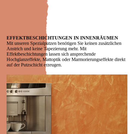
EFFEKTBESCHICHTUNGEN IN INNENRÄUMEN
Mit unseren Spezialputzen benötigen Sie keinen zusätzlichen
Anstrich und keine Tapezierung mehr. Mit
Effektbeschichtungen lassen sich ansprechende
Hochglanzeffekte, Mattoptik oder Marmorierungseffekte direkt
auf der Putzschicht erzeugen.