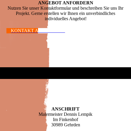
ANGEBOT ANFORDERN
Nutzen Sie unser Kontaktformular und beschreiben Sie uns Ihr
Projekt. Gerne erstellen wir Ihnen ein unverbindliches
individuelles Angebot!
KONTAKT AUFNEHMEN
ANSCHRIFT
Malermeister Dennis Lempik
Im Finkenhof
30989 Gehrden